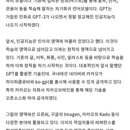
처리 모델이다. 기존에 입력된 정보(텍스트)를 통해 말투, 단어,
관용어 등을 학습해 말하는 자기회귀 언어모델이다. GPT는
거듭된 진화로 GPT-3가 나오면서 정말 정교해진 인공지능이
나오기 시작하였다.
앞서, 인공지능은 인식의 영역에 머물러 있었다고 했다. 이것이
학습의 영역으로 넘어갔고 이제는 창작의 영역으로 넘어가고
있다. 기존의 글, 어투, 화풍, 사진, 일러스트 등을 바탕으로 학습을
하여 이제 창작을 하기 시작하는 것이다. 대표적인게 앞서 말했던
GPT를 활용한 기술인데. 국내에선 네이버와 카카오가
하이퍼클로바와 ko-gpt를 출시해 사용할 수 있게 공개하고 있다.
특히 카카오는 자회사 카카오브레인을 통해 해당 기술을
오픈소스화 하여 공개하였다.
그림의 영역에선 오픈AI, 구글의 Imagen, 카카오의 Karlo 등이
다양한 분야에 활용되고 있다. 이미지 작업자들의 레퍼런스를