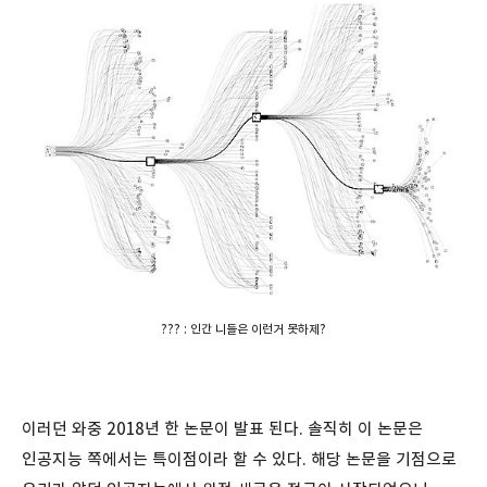
??? : 인간 니들은 이런거 못하제?
이러던 와중 2018년 한 논문이 발표 된다. 솔직히 이 논문은
인공지능 쪽에서는 특이점이라 할 수 있다. 해당 논문을 기점으로