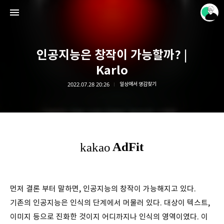
인공지능은 창작이 가능할까? |
Karlo
2022.07.28 20:26
일상에서 영감찾기
가을달
이해봄
먼저 결론 부터 말하면, 인공지능의 창작이 가능해지고 있다.
기존의 인공지능은 인식의 단계에서 머물러 있다. 대상이 텍스트,
이미지 등으로 진화한 것이지 어디까지나 인식의 영역이였다. 이