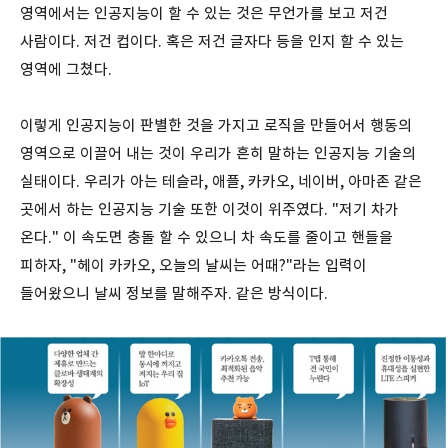
영역에서는 인공지능이 할 수 있는 것은 무언가를 보고 저건
사람이다. 저건 컵이다. 혹은 저건 글자다 등을 인지 할 수 있는
영역에 그쳤다.
이렇게 인공지능이 판별한 것을 가지고 로직을 만들어서 행동의
영역으로 이끌어 내는 것이 우리가 흔히 말하는 인공지능 기술의
실태이다. 우리가 아는 테슬라, 애플, 카카오, 네이버, 아마존 같은
곳에서 하는 인공지능 기술 또한 이것이 위주였다. "저기 차가
온다." 이 속도면 충돌 할 수 있으니 차 속도를 줄이고 핸들을
피하자, "헤이 카카오, 오늘의 날씨는 어때?"라는 입력이
들어왔으니 날씨 정보를 말해주자. 같은 방식이다.