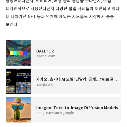
형성해준다던지, 인테리어, 배경 등의 영감을 준다던지, 산업
디자인적으로 사용된다던지 다양한 협업 사례들이 제안되고 있다.
더 나아가선 NFT 등과 연계해 재밌는 시도들도 시장에서 종종
보인다.
DALL·E 2
openai.com
카카오, 초거대 AI 모델 '민달리' 공개…"AI로 글 쓰고 그림 그린다"
zdnet.co.kr
Imagen: Text-to-Image Diffusion Models
imagen.research.google