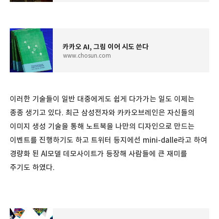
카카오 AI, 그림 이어 시도 쓴다
www.chosun.com
이러한 기술들이 일반 대중에게도 쉽게 다가가는 일도 이제는
종종 생기고 있다. 최근 삼성전자와 카카오브레인은 자신들의
이미지 생성 기술을 통해 노트북을 나만의 디자인으로 만드는
이벤트를 진행하기도 하고 트위터 등지에선 mini-dalle라고 하여
경량화 된 AI모델 데모사이트가 등장해 사람들에 큰 재미를
주기도 하였다.