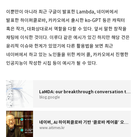
이뿐만이 아니라 최근 구글이 발표한 Lambda, 네이버에서
발표한 하이퍼클로바, 카카오에서 출시한 ko-GPT 등은 캐릭터
혹은 작가, 대화상대로서 역할을 다할 수 있다. 앞서 말한 창작을
채팅에 이식한 것이다. 이루다 같은 예시가 있긴 하지만 해당 건은
윤리적 이슈와 한계가 있었기에 다른 활용법을 보면 최근
네이버에서 하고 있는 노인들을 위한 케어 콜, 카카오에서 진행한
인공지능이 작성한 시집 등이 예시가 될 수 있다.
LaMDA: our breakthrough conversation technology
blog.google
네이버, AI 하이퍼클로바 기반 ‘클로바 케어콜’ 오픈…인공지능으로 중∙장년 1인 가구 안부
www.aitimes.kr