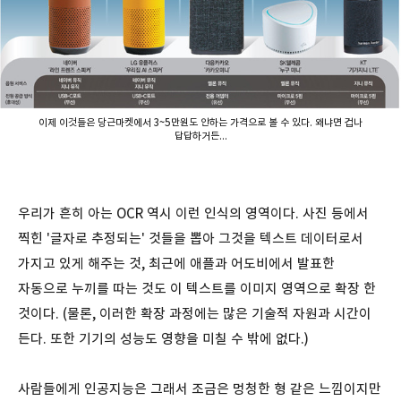
이제 이것들은 당근마켓에서 3~5만원도 안하는 가격으로 볼 수 있다. 왜냐면 겁나
답답하거든...
우리가 흔히 아는 OCR 역시 이런 인식의 영역이다. 사진 등에서
찍힌 '글자로 추정되는' 것들을 뽑아 그것을 텍스트 데이터로서
가지고 있게 해주는 것, 최근에 애플과 어도비에서 발표한
자동으로 누끼를 따는 것도 이 텍스트를 이미지 영역으로 확장 한
것이다. (물론, 이러한 확장 과정에는 많은 기술적 자원과 시간이
든다. 또한 기기의 성능도 영향을 미칠 수 밖에 없다.)
사람들에게 인공지능은 그래서 조금은 멍청한 형 같은 느낌이지만